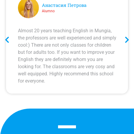
Анастасия Петрова
Alumno
Almost 20 years teaching English in Mungia,
the professors are well experienced and simply
cool:) There are not only classes for children
but for adults too. If you want to improve your
English they are definitely whom you are
looking for. The classrooms are very cosy and
well equipped. Highly recommend this school
for everyone.