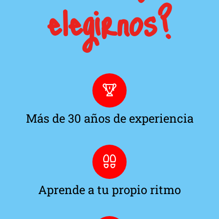
elegirnos?
Más de 30 años de experiencia
Aprende a tu propio ritmo