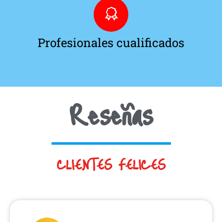
Profesionales cualificados
Reseñas
CLIENTES FELICES