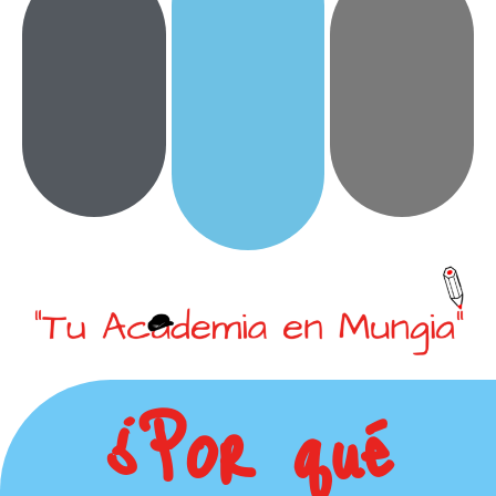
¿Por qué