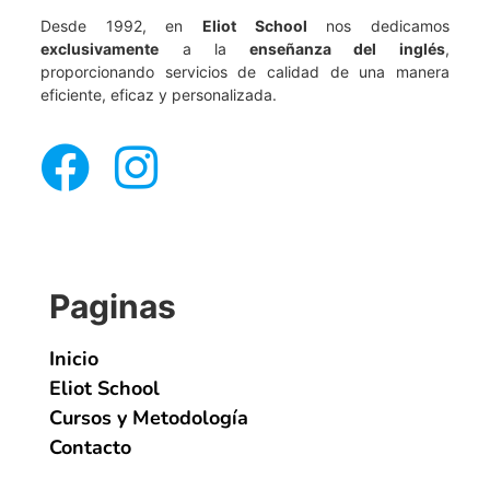
Desde 1992, en
Eliot School
nos dedicamos
exclusivamente
a la
enseñanza del inglés
,
proporcionando servicios de calidad de una manera
eficiente, eficaz y personalizada.
Paginas
Inicio
Eliot School
Cursos y Metodología
Contacto