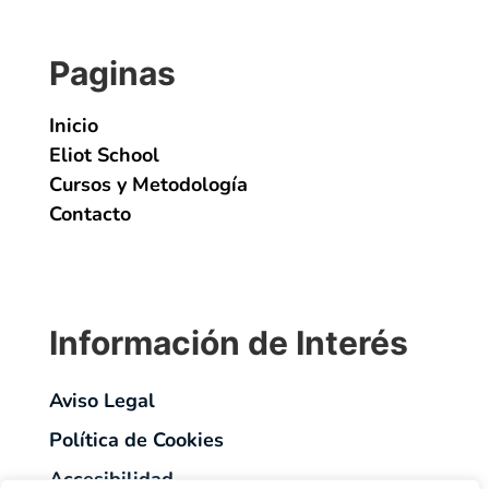
Paginas
Inicio
Eliot School
Cursos y Metodología
Contacto
Información de Interés
Aviso Legal
Política de Cookies
Accesibilidad