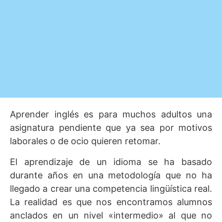
Aprender inglés es para muchos adultos una
asignatura pendiente que ya sea por motivos
laborales o de ocio quieren retomar.
El aprendizaje de un idioma se ha basado
durante años en una metodología que no ha
llegado a crear una competencia lingüística real.
La realidad es que nos encontramos alumnos
anclados en un nivel «intermedio» al que no