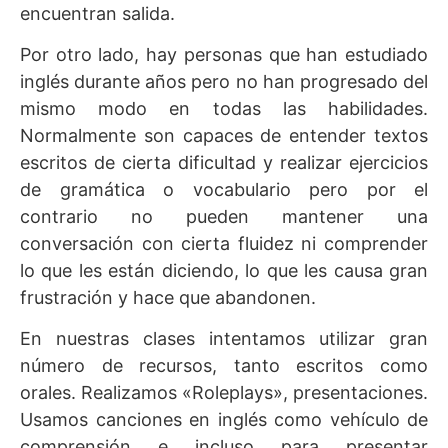
encuentran salida.
Por otro lado, hay personas que han estudiado
inglés durante años pero no han progresado del
mismo modo en todas las habilidades.
Normalmente son capaces de entender textos
escritos de cierta dificultad y realizar ejercicios
de gramática o vocabulario pero por el
contrario no pueden mantener una
conversación con cierta fluidez ni comprender
lo que les están diciendo, lo que les causa gran
frustración y hace que abandonen.
En nuestras clases intentamos utilizar gran
número de recursos, tanto escritos como
orales. Realizamos «Roleplays», presentaciones.
Usamos canciones en inglés como vehículo de
comprensión e incluso para presentar