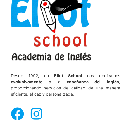
Desde 1992, en
Eliot School
nos dedicamos
exclusivamente
a la
enseñanza del inglés
,
proporcionando servicios de calidad de una manera
eficiente, eficaz y personalizada.