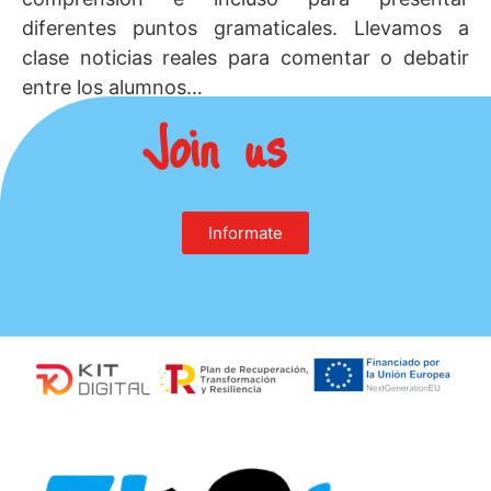
diferentes puntos gramaticales. Llevamos a
clase noticias reales para comentar o debatir
entre los alumnos…
Join us
Informate