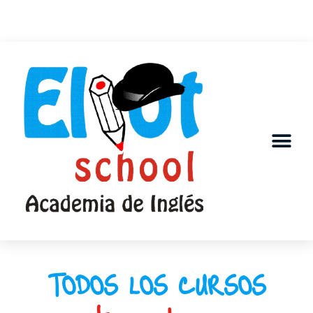
TODOS LOS CURSOS