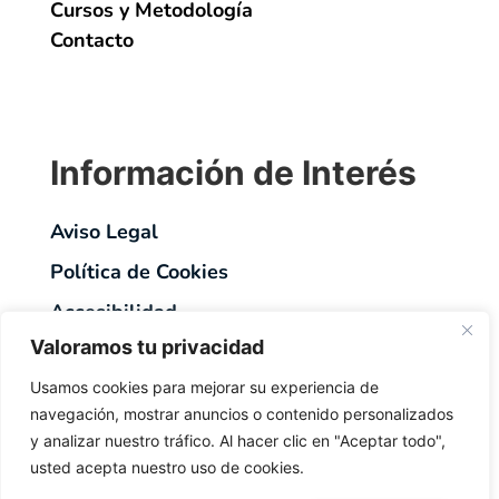
Cursos y Metodología
Contacto
Información de Interés
Aviso Legal
Política de Cookies
Accesibilidad
Valoramos tu privacidad
Usamos cookies para mejorar su experiencia de
navegación, mostrar anuncios o contenido personalizados
y analizar nuestro tráfico. Al hacer clic en "Aceptar todo",
usted acepta nuestro uso de cookies.
© 2023
Reservados todos los derechos.
Diseño web
realizado por RK Informatika