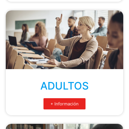
ADULTOS
+ Información