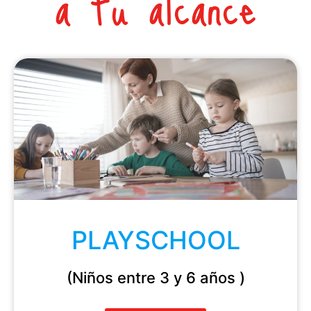
a tu alcance
PLAYSCHOOL
(Niños entre 3 y 6 años )