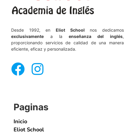
Desde 1992, en
Eliot School
nos dedicamos
exclusivamente
a la
enseñanza del inglés
,
proporcionando servicios de calidad de una manera
eficiente, eficaz y personalizada.
Paginas
Inicio
Eliot School