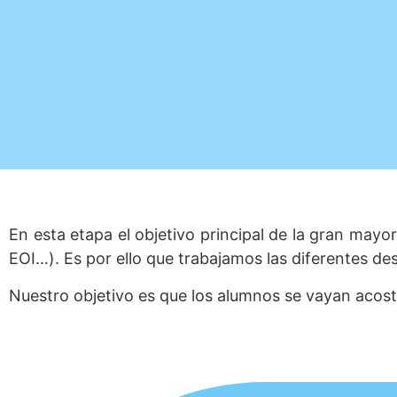
En esta etapa el objetivo principal de la gran mayo
EOI…). Es por ello que trabajamos las diferentes des
Nuestro objetivo es que los alumnos se vayan acos