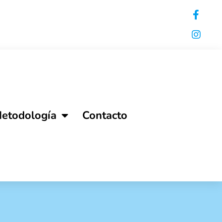
Metodología
Contacto