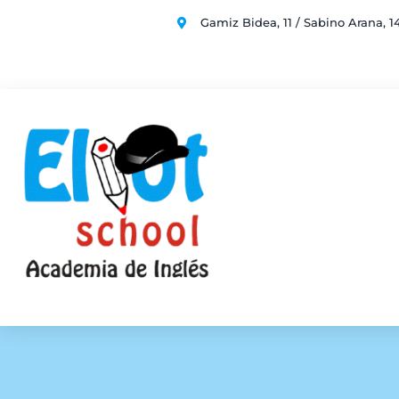
Gamiz Bidea, 11 / Sabino Arana, 1